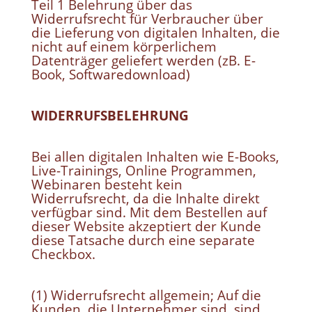
Teil 1 Belehrung über das
Widerrufsrecht für Verbraucher über
die Lieferung von digitalen Inhalten, die
nicht auf einem körperlichem
Datenträger geliefert werden (zB. E-
Book, Softwaredownload)
WIDERRUFSBELEHRUNG
Bei allen digitalen Inhalten wie E-Books,
Live-Trainings, Online Programmen,
Webinaren besteht kein
Widerrufsrecht, da die Inhalte direkt
verfügbar sind. Mit dem Bestellen auf
dieser Website akzeptiert der Kunde
diese Tatsache durch eine separate
Checkbox.
(1) Widerrufsrecht allgemein; Auf die
Kunden, die Unternehmer sind, sind