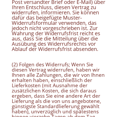
Post versandter Brief oder E-Mail) über
Ihren Entschluss, diesen Vertrag zu
widerrufen, informieren. Sie können
dafür das beigefügte Muster-
Widerrufsformular verwenden, das
jedoch nicht vorgeschrieben ist. Zur
Wahrung der Widerrufsfrist reicht es
aus, dass Sie die Mitteilung über die
Ausübung des Widerrufsrechts vor
Ablauf der Widerrufsfrist absenden.
(2) Folgen des Widerrufs; Wenn Sie
diesen Vertrag widerrufen, haben wir
Ihnen alle Zahlungen, die wir von Ihnen
erhalten haben, einschließlich der
Lieferkosten (mit Ausnahme der
zusätzlichen Kosten, die sich daraus
ergeben, dass Sie eine andere Art der
Lieferung als die von uns angebotene,
günstigste Standardlieferung gewählt
haben), unverzüglich und spätestens
binnen vierzehn Tagen ab dem Tag