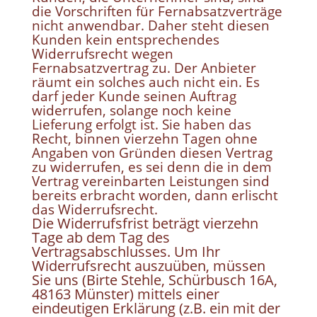
die Vorschriften für Fernabsatzverträge
nicht anwendbar. Daher steht diesen
Kunden kein entsprechendes
Widerrufsrecht wegen
Fernabsatzvertrag zu. Der Anbieter
räumt ein solches auch nicht ein. Es
darf jeder Kunde seinen Auftrag
widerrufen, solange noch keine
Lieferung erfolgt ist. Sie haben das
Recht, binnen vierzehn Tagen ohne
Angaben von Gründen diesen Vertrag
zu widerrufen, es sei denn die in dem
Vertrag vereinbarten Leistungen sind
bereits erbracht worden, dann erlischt
das Widerrufsrecht.
Die Widerrufsfrist beträgt vierzehn
Tage ab dem Tag des
Vertragsabschlusses. Um Ihr
Widerrufsrecht auszuüben, müssen
Sie uns (Birte Stehle, Schürbusch 16A,
48163 Münster) mittels einer
eindeutigen Erklärung (z.B. ein mit der