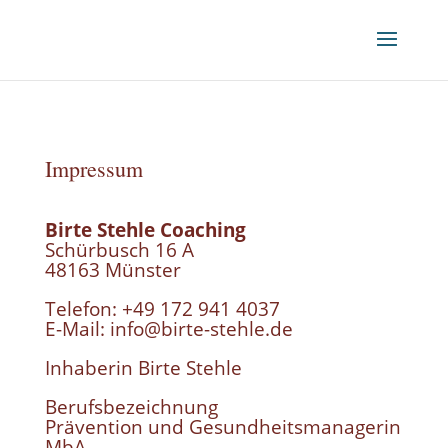
Impressum
Birte Stehle Coaching
Schürbusch 16 A
48163 Münster
Telefon: +49 172 941 4037
E-Mail: info@birte-stehle.de
Inhaberin Birte Stehle
Berufsbezeichnung
Prävention und Gesundheitsmanagerin
MbA