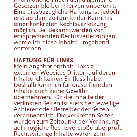
Gesetzen bleiben hiervon unberührt.
Eine diesbezügliche Haftung ist jedoch
erst ab dem Zeitpunkt der Kenntnis
einer konkreten Rechtsverletzung
möglich. Bei Bekanntwerden von
entsprechenden Rechtsverletzungen
werde ich diese Inhalte umgehend
entfernen.
HAFTUNG FÜR LINKS
Mein Angebot enthält Links zu
externen Websites Dritter, auf deren
Inhalte ich keinen Einfluss habe.
Deshalb kann ich für diese fremden
Inhalte auch keine Gewähr
übernehmen. Für die Inhalte der
verlinkten Seiten ist stets der jeweilige
Anbieter oder Betreiber der Seiten
verantwortlich. Die verlinkten Seiten
wurden zum Zeitpunkt der Verlinkung
auf mögliche Rechtsverstöße überprüft.
Rechtswidrige Inhalte waren zum