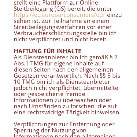
stellt eine Plattform zur Online-
Steitbeilegung (OS) bereit, die unter
https://ec.europa/consumers/odr
einzu
sehen ist. Zur Teilnahme an einem
Streitbeilegungsverfahren vor einer
Verbraucherschlichtungsstelle bin ich
nicht verpflichtet und nicht bereit.
HAFTUNG FÜR INHALTE
Als Diensteanbieter bin ich gemäß § 7
Abs.1 TMG für eigene Inhalte auf
diesen Seiten nach den allgemeinen
Gesetzen verantwortlich. Nach §§ 8 bis
10 TMG bin ich als Diensteanbieter
jedoch nicht verpflichtet, übermittelte
oder gespeicherte fremde
Informationen zu überwachen oder
nach Umständen zu forschen, die auf
eine rechtswidrige Tätigkeit hinweisen.
Verpflichtungen zur Entfernung oder
Sperrung der Nutzung von
Informationen nach den allgemeinen