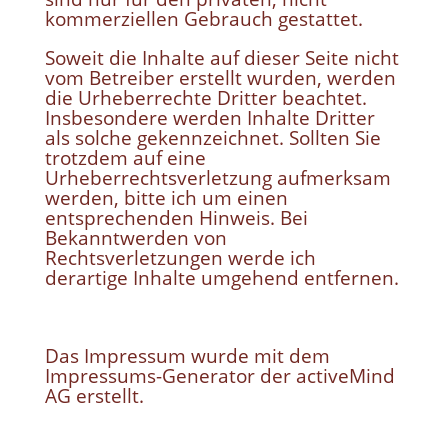
kommerziellen Gebrauch gestattet.
Soweit die Inhalte auf dieser Seite nicht
vom Betreiber erstellt wurden, werden
die Urheberrechte Dritter beachtet.
Insbesondere werden Inhalte Dritter
als solche gekennzeichnet. Sollten Sie
trotzdem auf eine
Urheberrechtsverletzung aufmerksam
werden, bitte ich um einen
entsprechenden Hinweis. Bei
Bekanntwerden von
Rechtsverletzungen werde ich
derartige Inhalte umgehend entfernen.
Das Impressum wurde mit dem
Impressums-Generator der activeMind
AG erstellt.