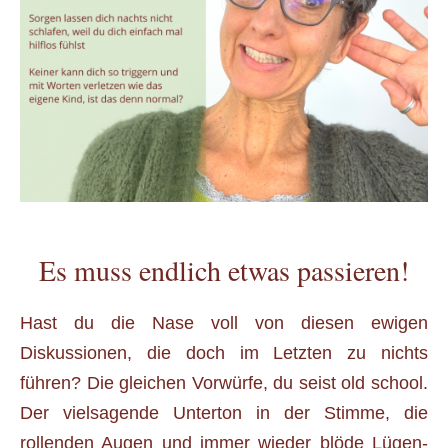
Es muss endlich etwas passieren!
Hast du die Nase voll von diesen ewigen
Diskussionen, die doch im Letzten zu nichts
führen? Die gleichen Vorwürfe, du seist old school.
Der vielsagende Unterton in der Stimme, die
rollenden Augen und immer wieder blöde Lügen-