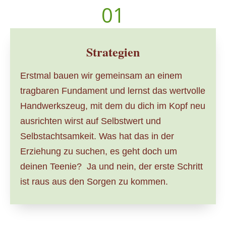
01
Strategien
Erstmal bauen wir gemeinsam an einem
tragbaren Fundament und lernst das wertvolle
Handwerkszeug, mit dem du dich im Kopf neu
ausrichten wirst auf Selbstwert und
Selbstachtsamkeit. Was hat das in der
Erziehung zu suchen, es geht doch um
deinen Teenie? Ja und nein, der erste Schritt
ist raus aus den Sorgen zu kommen
.