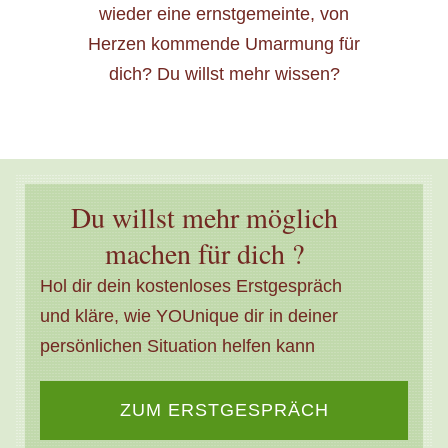
wieder eine ernstgemeinte, von
Herzen kommende Umarmung für
dich? Du willst mehr wissen?
Du willst mehr möglich
machen für dich ?
Hol dir dein kostenloses Erstgespräch
und kläre, wie YOUnique dir in deiner
persönlichen Situation helfen kann
ZUM ERSTGESPRÄCH