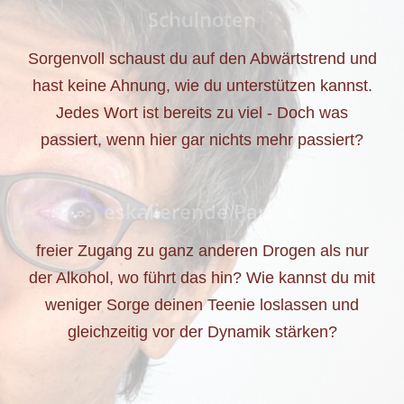
Schulnoten
Sorgenvoll schaust du auf den Abwärtstrend und
hast keine Ahnung, wie du unterstützen kannst.
Jedes Wort ist bereits zu viel - Doch was
passiert, wenn hier gar nichts mehr passiert?
eskalierende Partys
freier Zugang zu ganz anderen Drogen als nur
der Alkohol, wo führt das hin? Wie kannst du mit
weniger Sorge deinen Teenie loslassen und
gleichzeitig vor der Dynamik stärken?
Bildschirmzeit