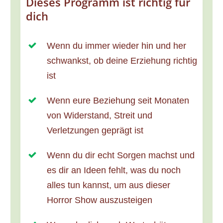
Dieses Programm ist richtig für
dich
Wenn du immer wieder hin und her
schwankst, ob deine Erziehung richtig
ist
Wenn eure Beziehung seit Monaten
von Widerstand, Streit und
Verletzungen geprägt ist
Wenn du dir echt Sorgen machst und
es dir an Ideen fehlt, was du noch
alles tun kannst, um aus dieser
Horror Show auszusteigen