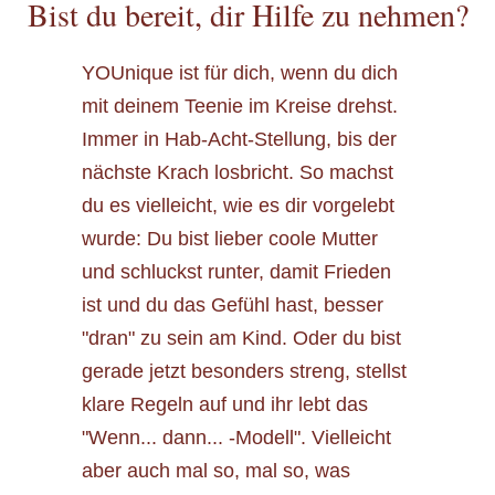
Bist du bereit, dir Hilfe zu nehmen?
YOUnique ist für dich, wenn du dich
mit deinem Teenie im Kreise drehst.
Immer in Hab-Acht-Stellung, bis der
nächste Krach losbricht. So machst
du es vielleicht, wie es dir vorgelebt
wurde: Du bist lieber coole Mutter
und schluckst runter, damit Frieden
ist und du das Gefühl hast, besser
"dran" zu sein am Kind. Oder du bist
gerade jetzt besonders streng, stellst
klare Regeln auf und ihr lebt das
"Wenn... dann... -Modell". Vielleicht
aber auch mal so, mal so, was