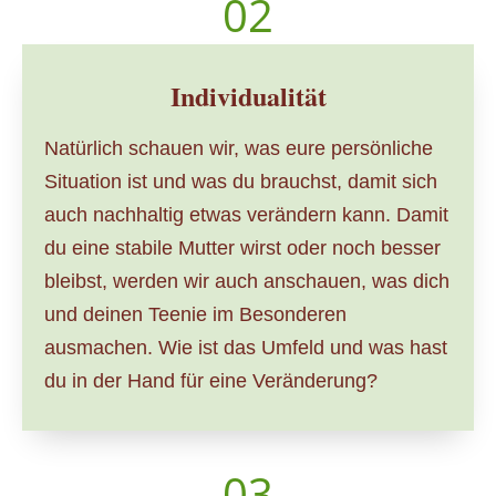
02
Individualität
Natürlich schauen wir, was eure persönliche
Situation ist und was du brauchst, damit sich
auch nachhaltig etwas verändern kann. Damit
du eine stabile Mutter wirst oder noch besser
bleibst, werden wir auch anschauen, was dich
und deinen Teenie im Besonderen
ausmachen. Wie ist das Umfeld und was hast
du in der Hand für eine Veränderung?
03