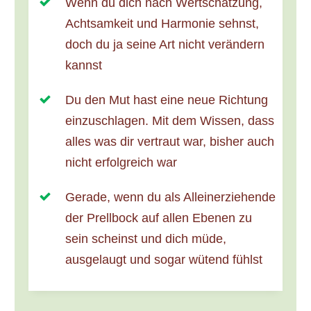
Wenn du dich nach Wertschätzung,
Achtsamkeit und Harmonie sehnst,
doch du ja seine Art nicht verändern
kannst
Du den Mut hast eine neue Richtung
einzuschlagen. Mit dem Wissen, dass
alles was dir vertraut war, bisher auch
nicht erfolgreich war
Gerade, wenn du als Alleinerziehende
der Prellbock auf allen Ebenen zu
sein scheinst und dich müde,
ausgelaugt und sogar wütend fühlst