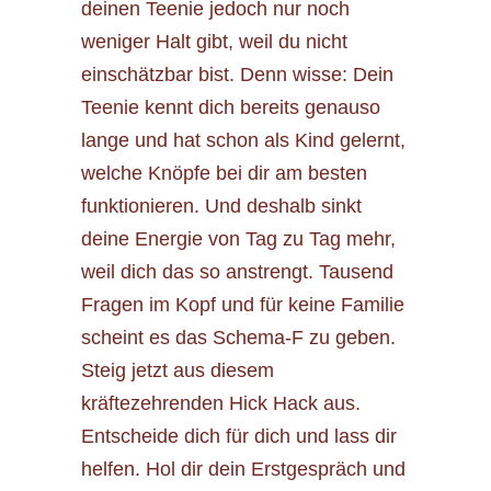
deinen Teenie jedoch nur noch
weniger Halt gibt, weil du nicht
einschätzbar bist. Denn wisse: Dein
Teenie kennt dich bereits genauso
lange und hat schon als Kind gelernt,
welche Knöpfe bei dir am besten
funktionieren. Und deshalb sinkt
deine Energie von Tag zu Tag mehr,
weil dich das so anstrengt. Tausend
Fragen im Kopf und für keine Familie
scheint es das Schema-F zu geben.
Steig jetzt aus diesem
kräftezehrenden Hick Hack aus.
Entscheide dich für dich und lass dir
helfen. Hol dir dein Erstgespräch und