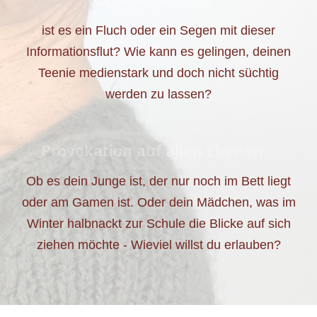
ist es ein Fluch oder ein Segen mit dieser
Informationsflut? Wie kann es gelingen, deinen
Teenie medienstark und doch nicht süchtig
werden zu lassen?
Provokation auf allen Ebenen
Ob es dein Junge ist, der nur noch im Bett liegt
oder am Gamen ist. Oder dein Mädchen, was im
Winter halbnackt zur Schule die Blicke auf sich
ziehen möchte - Wieviel willst du erlauben?