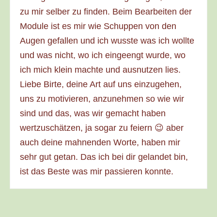
zu mir selber zu finden. Beim Bearbeiten der
Module ist es mir wie Schuppen von den
Augen gefallen und ich wusste was ich wollte
und was nicht, wo ich eingeengt wurde, wo
ich mich klein machte und ausnutzen lies.
Liebe Birte, deine Art auf uns einzugehen,
uns zu motivieren, anzunehmen so wie wir
sind und das, was wir gemacht haben
wertzuschätzen, ja sogar zu feiern 😉 aber
auch deine mahnenden Worte, haben mir
sehr gut getan. Das ich bei dir gelandet bin,
ist das Beste was mir passieren konnte.