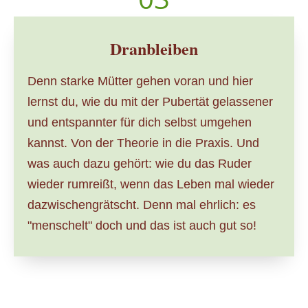
Dranbleiben
Denn starke Mütter gehen voran und hier
lernst du, wie du mit der Pubertät gelassener
und entspannter für dich selbst umgehen
kannst. Von der Theorie in die Praxis. Und
was auch dazu gehört: wie du das Ruder
wieder rumreißt, wenn das Leben mal wieder
dazwischengrätscht. Denn mal ehrlich: es
"menschelt" doch und das ist auch gut so!