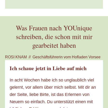
Was Frauen nach YOUnique
schreiben, die schon mit mir
gearbeitet haben
ROSI KNAM // Geschäftsführerin vom Hofladen Vorsee
Ich schaue jetzt in Liebe auf mich
In acht Wochen habe ich so unglaublich viel
gelernt, vor allem über mich selbst. Mit dir an
der Seite, liebe Birte, ist das Erlernen von
Neuem so einfach. Du unterstützt einen mit