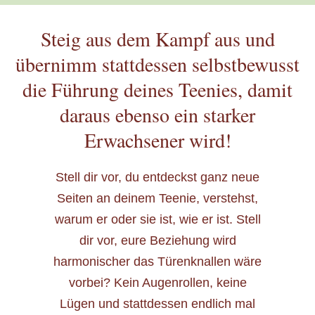
Steig aus dem Kampf aus und
übernimm stattdessen selbstbewusst
die Führung deines Teenies, damit
daraus ebenso ein starker
Erwachsener wird!
Stell dir vor, du entdeckst ganz neue
Seiten an deinem Teenie, verstehst,
warum er oder sie ist, wie er ist. Stell
dir vor, eure Beziehung wird
harmonischer das Türenknallen wäre
vorbei? Kein Augenrollen, keine
Lügen und stattdessen endlich mal