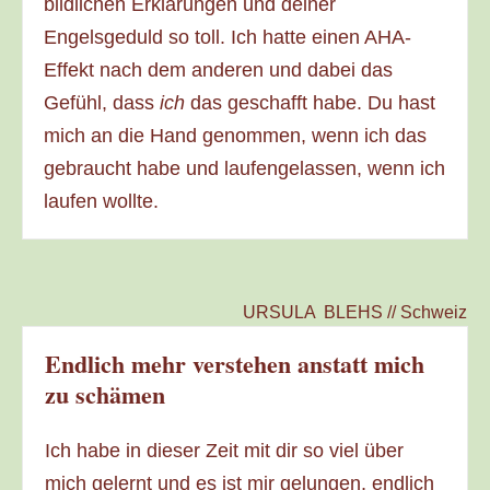
bildlichen Erklärungen und deiner
Engelsgeduld so toll. Ich hatte einen AHA-
Effekt nach dem anderen und dabei das
Gefühl, dass
ich
das geschafft habe. Du hast
mich an die Hand genommen, wenn ich das
gebraucht habe und laufengelassen, wenn ich
laufen wollte.
URSULA BLEHS // Schweiz
Endlich mehr verstehen anstatt mich
zu schämen
Ich habe in dieser Zeit mit dir so viel über
mich gelernt und es ist mir gelungen, endlich