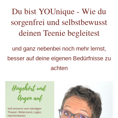
Du bist YOUnique - Wie du
sorgenfrei und selbstbewusst
deinen Teenie begleitest
und ganz nebenbei noch mehr lernst,
besser auf deine eigenen Bedürfnisse zu
achten