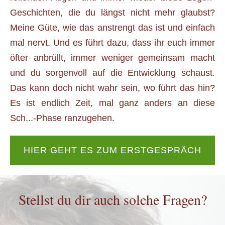
Geschichten, die du längst nicht mehr glaubst?
Meine Güte, wie das anstrengt das ist und einfach
mal nervt. Und es führt dazu, dass ihr euch immer
öfter anbrüllt, immer weniger gemeinsam macht
und du sorgenvoll auf die Entwicklung schaust.
Das kann doch nicht wahr sein, wo führt das hin?
Es ist endlich Zeit, mal ganz anders an diese
Sch...-Phase ranzugehen.
HIER GEHT ES ZUM ERSTGESPRÄCH
Stellst du dir auch solche Fragen?