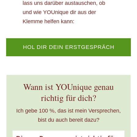
lass uns darüber austauschen, ob
und wie YOUnique dir aus der
Klemme helfen kann:
HOL DIR DEIN ERSTGESPRÄCH
Wann ist YOUnique genau
richtig für dich?
Ich gebe 100 %, das ist mein Versprechen,
bist du auch bereit dazu?