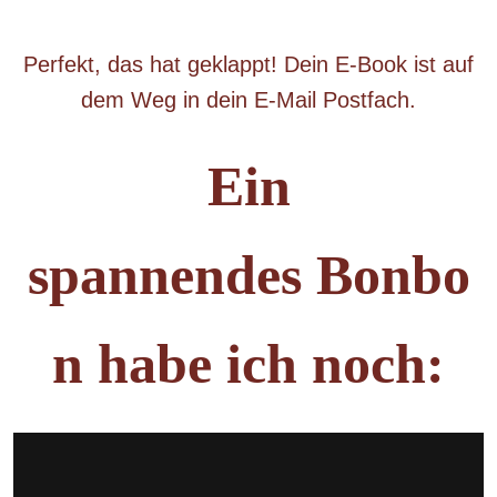
Perfekt, das hat geklappt! Dein E-Book ist auf
dem Weg in dein E-Mail Postfach.
Ein
spannendes
Bonbo
n
habe ich noch: