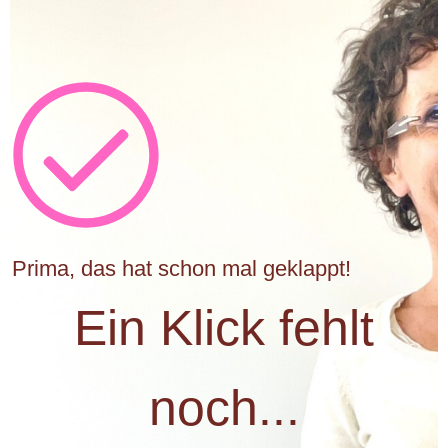
Prima, das hat schon mal geklappt!
Ein Klick fehlt
noch...